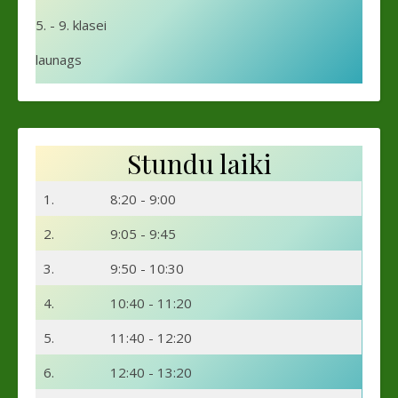
5. - 9. klasei
launags
Stundu laiki
1.
8:20 - 9:00
2.
9:05 - 9:45
3.
9:50 - 10:30
4.
10:40 - 11:20
5.
11:40 - 12:20
6.
12:40 - 13:20