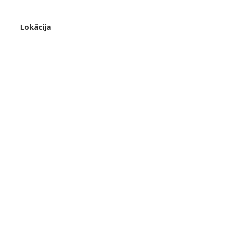
Lokācija