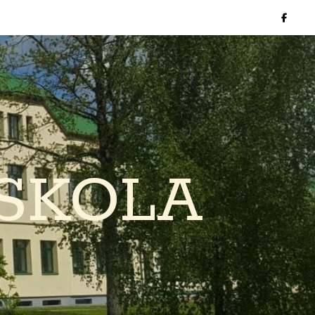
SKOLA