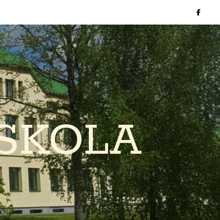
SKOLA