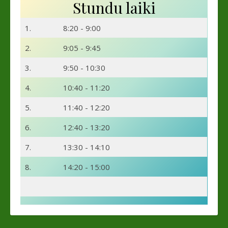
Stundu laiki
1.
8:20 - 9:00
2.
9:05 - 9:45
3.
9:50 - 10:30
4.
10:40 - 11:20
5.
11:40 - 12:20
6.
12:40 - 13:20
7.
13:30 - 14:10
8.
14:20 - 15:00