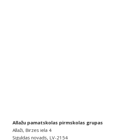
Allažu pamatskolas pirmskolas grupas
Allaži, Birzes iela 4
Siguldas novads, LV-2154