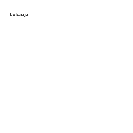
Lokācija