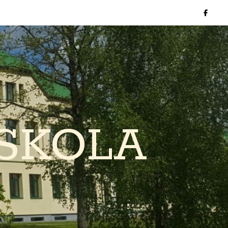
SKOLA