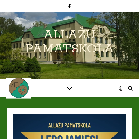
ALLAŽU
PAMATSKOLA