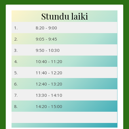
Stundu laiki
1.
8:20 - 9:00
2.
9:05 - 9:45
3.
9:50 - 10:30
4.
10:40 - 11:20
5.
11:40 - 12:20
6.
12:40 - 13:20
7.
13:30 - 14:10
8.
14:20 - 15:00