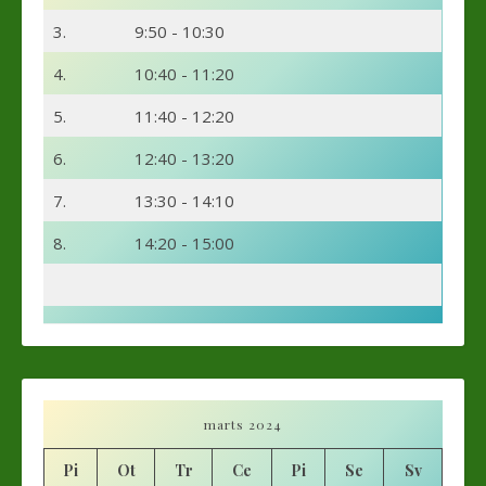
3.
9:50 - 10:30
4.
10:40 - 11:20
5.
11:40 - 12:20
6.
12:40 - 13:20
7.
13:30 - 14:10
8.
14:20 - 15:00
marts 2024
Pi
Ot
Tr
Ce
Pi
Se
Sv