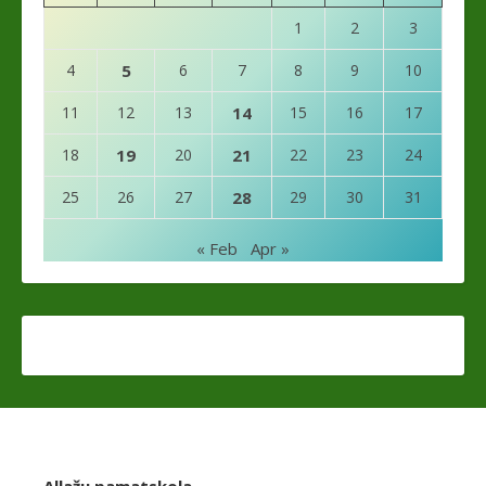
1
2
3
4
5
6
7
8
9
10
11
12
13
14
15
16
17
18
19
20
21
22
23
24
25
26
27
28
29
30
31
« Feb
Apr »
Allažu pamatskola