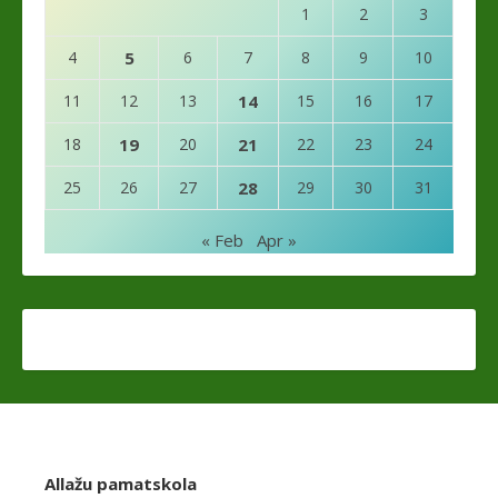
1
2
3
4
5
6
7
8
9
10
11
12
13
14
15
16
17
18
19
20
21
22
23
24
25
26
27
28
29
30
31
« Feb
Apr »
Allažu pamatskola