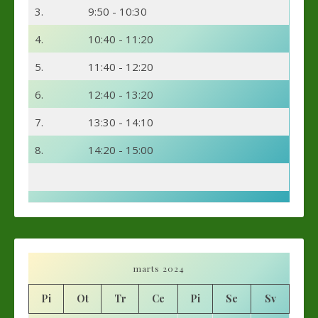
3.
9:50 - 10:30
4.
10:40 - 11:20
5.
11:40 - 12:20
6.
12:40 - 13:20
7.
13:30 - 14:10
8.
14:20 - 15:00
marts 2024
Pi
Ot
Tr
Ce
Pi
Se
Sv