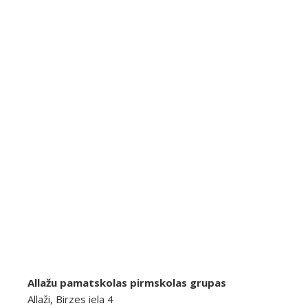
Allažu pamatskolas pirmskolas grupas
Allaži, Birzes iela 4