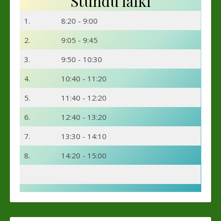
Stundu laiki
1.
8:20 - 9:00
2.
9:05 - 9:45
3.
9:50 - 10:30
4.
10:40 - 11:20
5.
11:40 - 12:20
6.
12:40 - 13:20
7.
13:30 - 14:10
8.
14:20 - 15:00