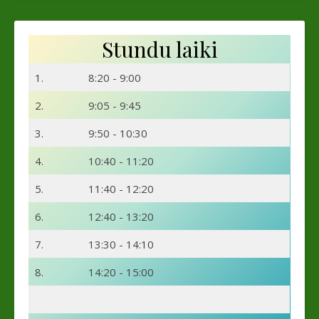
Stundu laiki
1.
8:20 - 9:00
2.
9:05 - 9:45
3.
9:50 - 10:30
4.
10:40 - 11:20
5.
11:40 - 12:20
6.
12:40 - 13:20
7.
13:30 - 14:10
8.
14:20 - 15:00