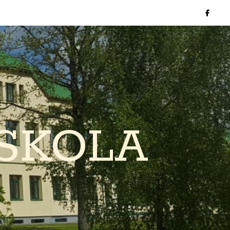
SKOLA