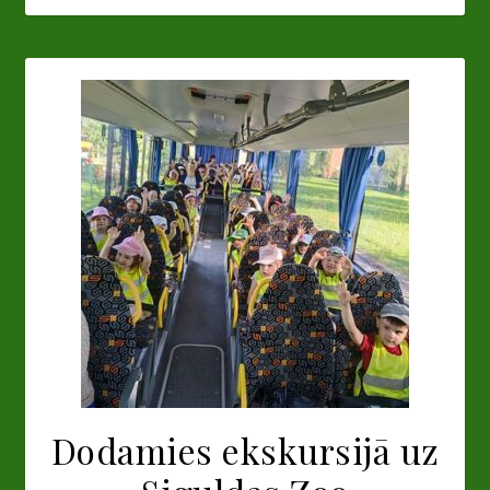
Dodamies ekskursijā uz