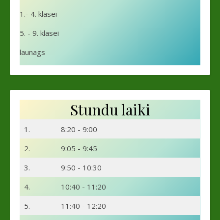
1.- 4. klasei
5. - 9. klasei
launags
Stundu laiki
1.
8:20 - 9:00
2.
9:05 - 9:45
3.
9:50 - 10:30
4.
10:40 - 11:20
5.
11:40 - 12:20