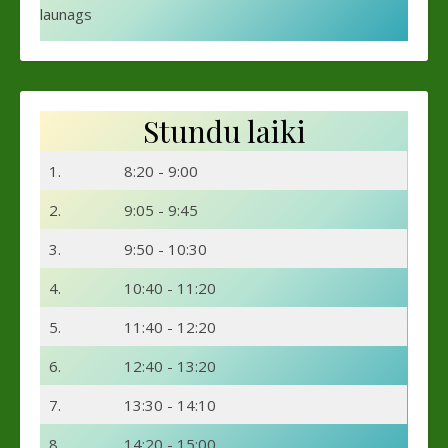
launags
Stundu laiki
1.
8:20 - 9:00
2.
9:05 - 9:45
3.
9:50 - 10:30
4.
10:40 - 11:20
5.
11:40 - 12:20
6.
12:40 - 13:20
7.
13:30 - 14:10
8.
14:20 - 15:00