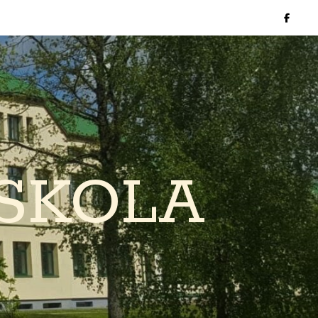
SKOLA