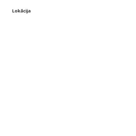
Lokācija