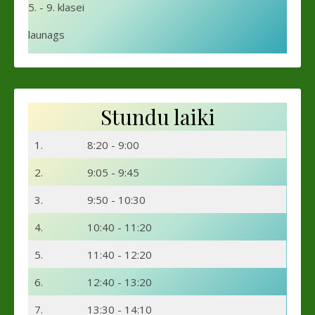
5. - 9. klasei
launags
Stundu laiki
1.
8:20 - 9:00
2.
9:05 - 9:45
3.
9:50 - 10:30
4.
10:40 - 11:20
5.
11:40 - 12:20
6.
12:40 - 13:20
7.
13:30 - 14:10