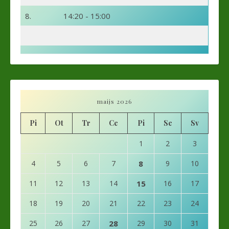
8.
14:20 - 15:00
maijs 2026
Pi
Ot
Tr
Ce
Pi
Se
Sv
1
2
3
4
5
6
7
8
9
10
11
12
13
14
15
16
17
18
19
20
21
22
23
24
25
26
27
28
29
30
31