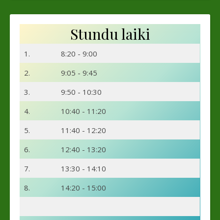
Stundu laiki
1.
8:20 - 9:00
2.
9:05 - 9:45
3.
9:50 - 10:30
4.
10:40 - 11:20
5.
11:40 - 12:20
6.
12:40 - 13:20
7.
13:30 - 14:10
8.
14:20 - 15:00