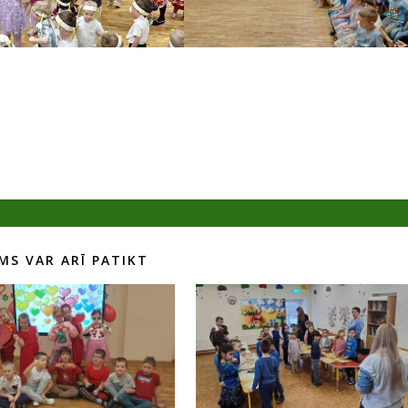
MS VAR ARĪ PATIKT