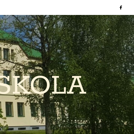
SKOLA