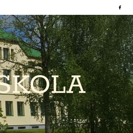
SKOLA