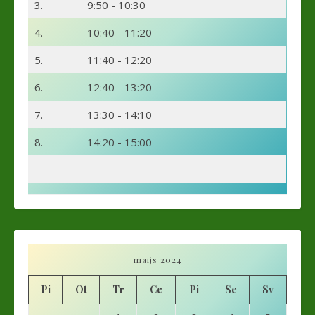
3.
9:50 - 10:30
4.
10:40 - 11:20
5.
11:40 - 12:20
6.
12:40 - 13:20
7.
13:30 - 14:10
8.
14:20 - 15:00
maijs 2024
Pi
Ot
Tr
Ce
Pi
Se
Sv