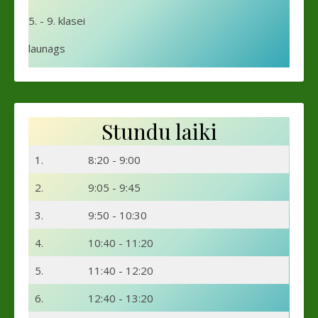
5. - 9. klasei
launags
Stundu laiki
1.
8:20 - 9:00
2.
9:05 - 9:45
3.
9:50 - 10:30
4.
10:40 - 11:20
5.
11:40 - 12:20
6.
12:40 - 13:20