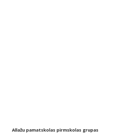
Allažu pamatskolas pirmskolas grupas