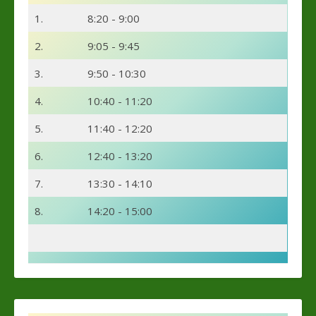
1.
8:20 - 9:00
2.
9:05 - 9:45
3.
9:50 - 10:30
4.
10:40 - 11:20
5.
11:40 - 12:20
6.
12:40 - 13:20
7.
13:30 - 14:10
8.
14:20 - 15:00