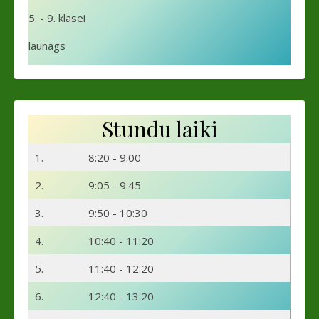
5. - 9. klasei
launags
Stundu laiki
1.
8:20 - 9:00
2.
9:05 - 9:45
3.
9:50 - 10:30
4.
10:40 - 11:20
5.
11:40 - 12:20
6.
12:40 - 13:20