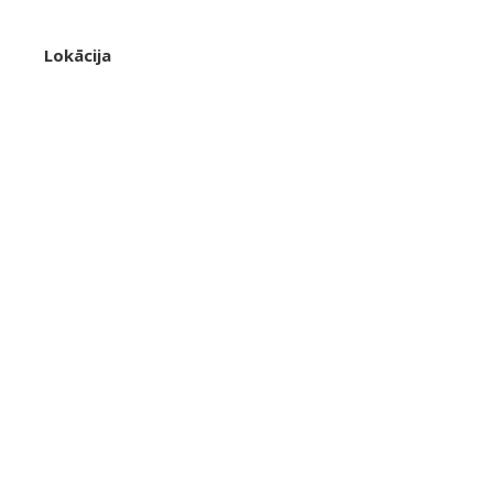
Lokācija