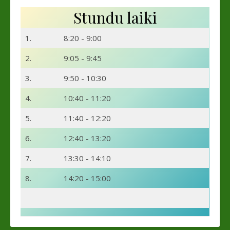
Stundu laiki
1.
8:20 - 9:00
2.
9:05 - 9:45
3.
9:50 - 10:30
4.
10:40 - 11:20
5.
11:40 - 12:20
6.
12:40 - 13:20
7.
13:30 - 14:10
8.
14:20 - 15:00