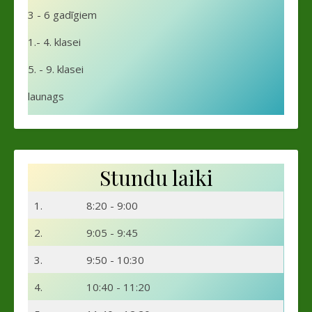
3 - 6 gadīgiem
1.- 4. klasei
5. - 9. klasei
launags
Stundu laiki
1.
8:20 - 9:00
2.
9:05 - 9:45
3.
9:50 - 10:30
4.
10:40 - 11:20