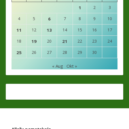
1
2
3
4
5
6
7
8
9
10
11
12
13
14
15
16
17
18
19
20
21
22
23
24
25
26
27
28
29
30
« Aug
Okt »