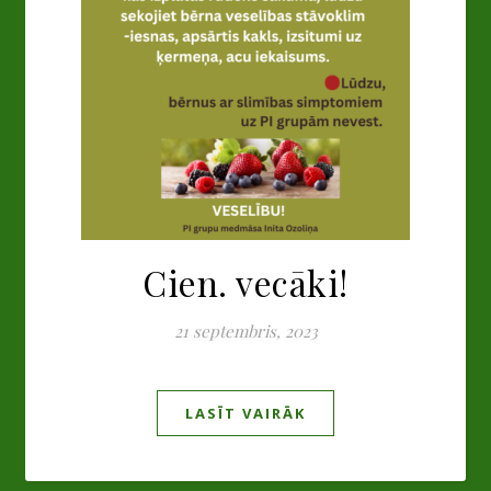
Cien. vecāki!
21 septembris, 2023
LASĪT VAIRĀK