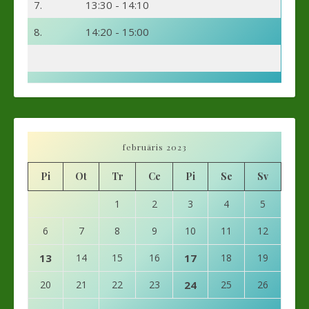
7.
13:30 - 14:10
8.
14:20 - 15:00
februāris 2023
Pi
Ot
Tr
Ce
Pi
Se
Sv
1
2
3
4
5
6
7
8
9
10
11
12
13
14
15
16
17
18
19
20
21
22
23
24
25
26