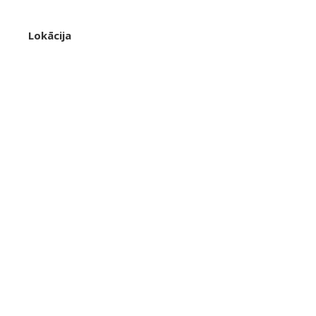
Lokācija