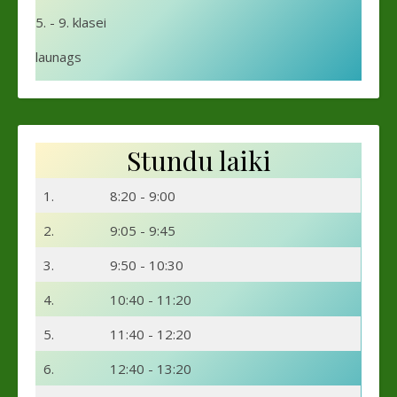
5. - 9. klasei
launags
Stundu laiki
1.
8:20 - 9:00
2.
9:05 - 9:45
3.
9:50 - 10:30
4.
10:40 - 11:20
5.
11:40 - 12:20
6.
12:40 - 13:20