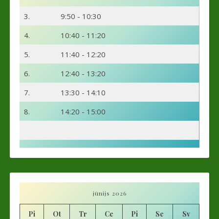
3.
9:50 - 10:30
4.
10:40 - 11:20
5.
11:40 - 12:20
6.
12:40 - 13:20
7.
13:30 - 14:10
8.
14:20 - 15:00
jūnijs 2026
Pi
Ot
Tr
Ce
Pi
Se
Sv