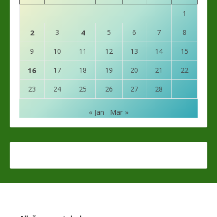
1
2
3
4
5
6
7
8
9
10
11
12
13
14
15
16
17
18
19
20
21
22
23
24
25
26
27
28
« Jan
Mar »