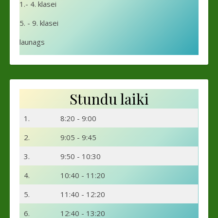
1.- 4. klasei
5. - 9. klasei
launags
Stundu laiki
1.
8:20 - 9:00
2.
9:05 - 9:45
3.
9:50 - 10:30
4.
10:40 - 11:20
5.
11:40 - 12:20
6.
12:40 - 13:20