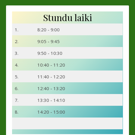
Stundu laiki
1.
8:20 - 9:00
2.
9:05 - 9:45
3.
9:50 - 10:30
4.
10:40 - 11:20
5.
11:40 - 12:20
6.
12:40 - 13:20
7.
13:30 - 14:10
8.
14:20 - 15:00