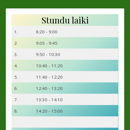
Stundu laiki
1.
8:20 - 9:00
2.
9:05 - 9:45
3.
9:50 - 10:30
4.
10:40 - 11:20
5.
11:40 - 12:20
6.
12:40 - 13:20
7.
13:30 - 14:10
8.
14:20 - 15:00