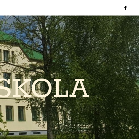
SKOLA