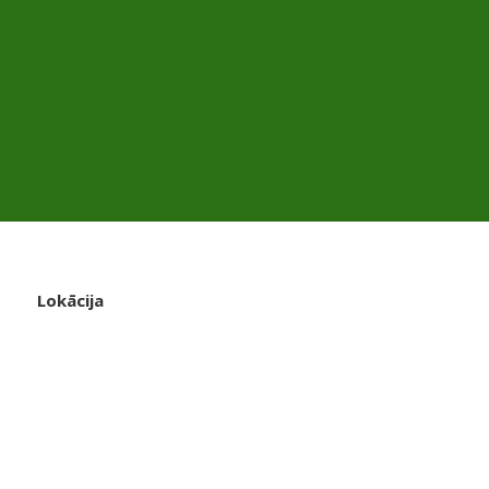
Lokācija