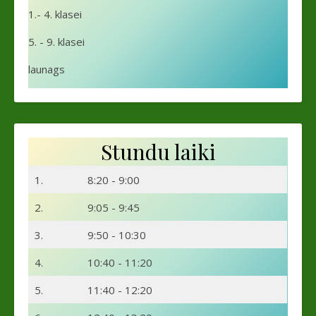
1.- 4. klasei
5. - 9. klasei
launags
Stundu laiki
1.
8:20 - 9:00
2.
9:05 - 9:45
3.
9:50 - 10:30
4.
10:40 - 11:20
5.
11:40 - 12:20