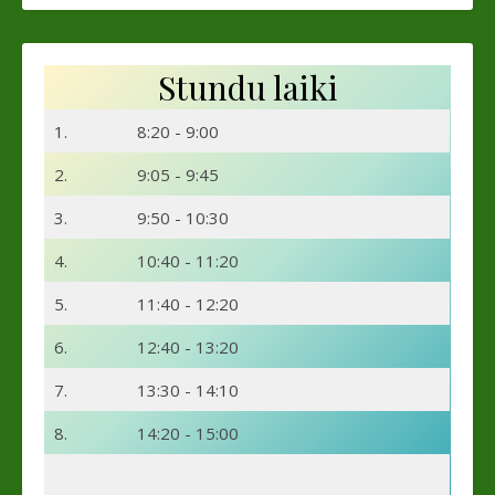
Stundu laiki
1.
8:20 - 9:00
2.
9:05 - 9:45
3.
9:50 - 10:30
4.
10:40 - 11:20
5.
11:40 - 12:20
6.
12:40 - 13:20
7.
13:30 - 14:10
8.
14:20 - 15:00