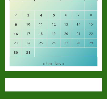
1
2
3
4
5
6
7
8
9
10
11
12
13
14
15
16
17
18
19
20
21
22
23
24
25
26
27
28
29
30
31
« Sep
Nov »