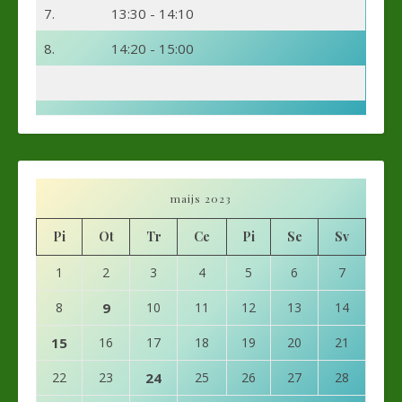
7.
13:30 - 14:10
8.
14:20 - 15:00
maijs 2023
Pi
Ot
Tr
Ce
Pi
Se
Sv
1
2
3
4
5
6
7
8
9
10
11
12
13
14
15
16
17
18
19
20
21
22
23
24
25
26
27
28