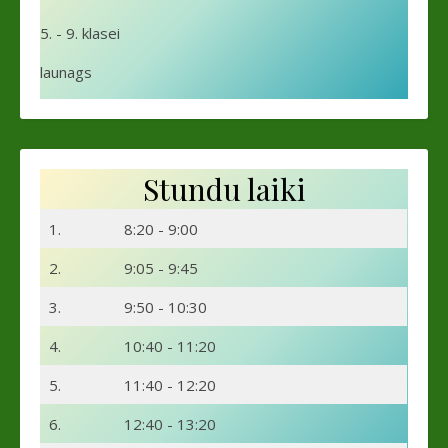
5. - 9. klasei
launags
Stundu laiki
1.
8:20 - 9:00
2.
9:05 - 9:45
3.
9:50 - 10:30
4.
10:40 - 11:20
5.
11:40 - 12:20
6.
12:40 - 13:20