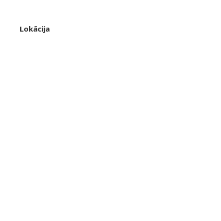
Lokācija