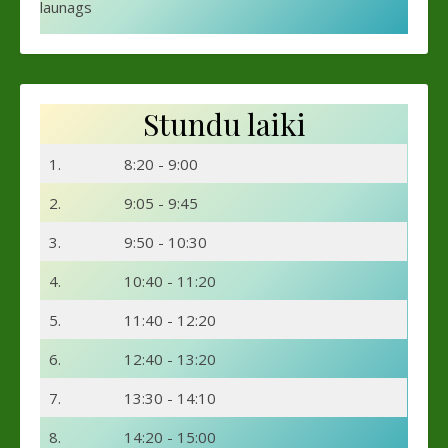
launags
Stundu laiki
1.
8:20 - 9:00
2.
9:05 - 9:45
3.
9:50 - 10:30
4.
10:40 - 11:20
5.
11:40 - 12:20
6.
12:40 - 13:20
7.
13:30 - 14:10
8.
14:20 - 15:00