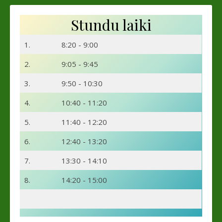
Stundu laiki
1.
8:20 - 9:00
2.
9:05 - 9:45
3.
9:50 - 10:30
4.
10:40 - 11:20
5.
11:40 - 12:20
6.
12:40 - 13:20
7.
13:30 - 14:10
8.
14:20 - 15:00