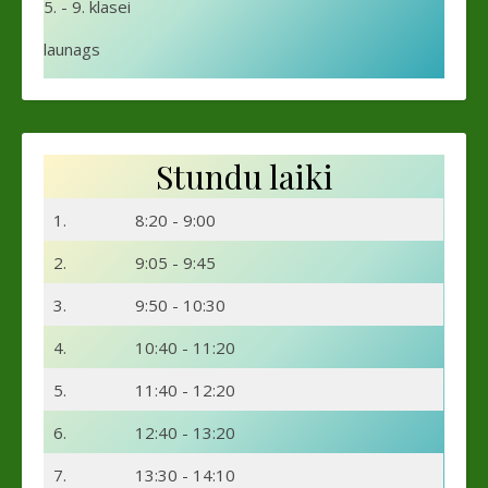
5. - 9. klasei
launags
Stundu laiki
1.
8:20 - 9:00
2.
9:05 - 9:45
3.
9:50 - 10:30
4.
10:40 - 11:20
5.
11:40 - 12:20
6.
12:40 - 13:20
7.
13:30 - 14:10