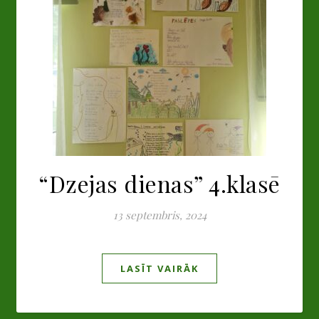
“Dzejas dienas” 4.klasē
13 septembris, 2024
LASĪT VAIRĀK