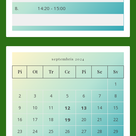
8.
14:20 - 15:00
septembris 2024
Pi
Ot
Tr
Ce
Pi
Se
Sv
1
2
3
4
5
6
7
8
9
10
11
12
13
14
15
16
17
18
19
20
21
22
23
24
25
26
27
28
29