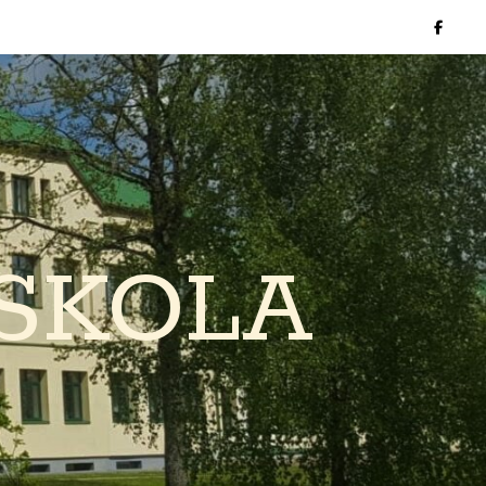
SKOLA