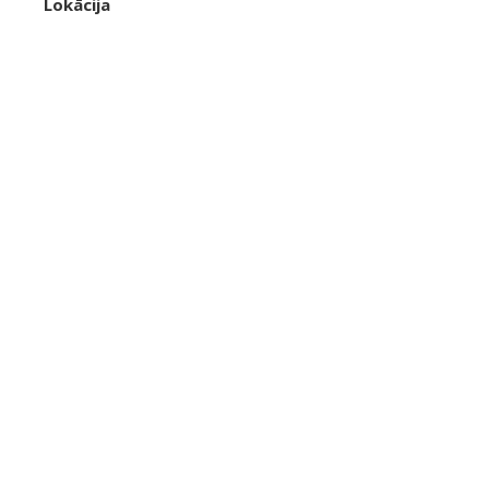
Lokācija