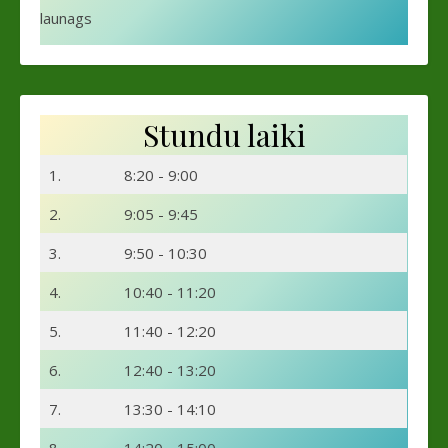
launags
Stundu laiki
1.
8:20 - 9:00
2.
9:05 - 9:45
3.
9:50 - 10:30
4.
10:40 - 11:20
5.
11:40 - 12:20
6.
12:40 - 13:20
7.
13:30 - 14:10
8.
14:20 - 15:00