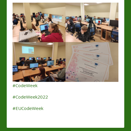
#CodeWeek
#CodeWeek2022
#EUCodeWeek