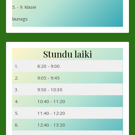
5. - 9. klasei
launags
Stundu laiki
1.
8:20 - 9:00
2.
9:05 - 9:45
3.
9:50 - 10:30
4.
10:40 - 11:20
5.
11:40 - 12:20
6.
12:40 - 13:20