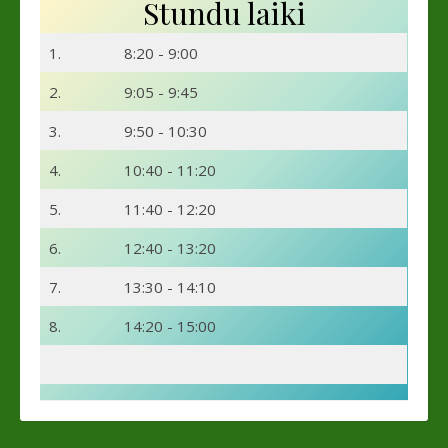
Stundu laiki
1.
8:20 - 9:00
2.
9:05 - 9:45
3.
9:50 - 10:30
4.
10:40 - 11:20
5.
11:40 - 12:20
6.
12:40 - 13:20
7.
13:30 - 14:10
8.
14:20 - 15:00