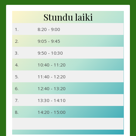
Stundu laiki
1.
8:20 - 9:00
2.
9:05 - 9:45
3.
9:50 - 10:30
4.
10:40 - 11:20
5.
11:40 - 12:20
6.
12:40 - 13:20
7.
13:30 - 14:10
8.
14:20 - 15:00